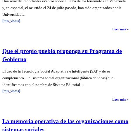
Una serie de importantes eventos sobre el tema de los terremotos en Venezuela
y, en especial, el ocurrido el 24 de julio pasado, han sido organizados por la
Universidad…
[mis_vistas]
Leer más »
Que el propio pueblo proponga su Programa de
Gobierno
El uso de la Tecnología Social Adaptativa e Inteligente (SAI) y de su
complemento —el sistema social organizacional (fábrica de ideas) que
identificamos con el nombre de Sistema Editorial…
[mis_vistas]
Leer más »
La memoria operativa de las organizaciones como
sistemas sociales