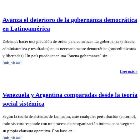
Avanza el deterioro de la gobernanza democrática
en Latinoamérica
Debemos hacer una precisión de orden para comenzar. La gobernanza (eficacia
administrativa y resultados) no es necesariamente democrática (procedimientos
y libertades). Un país puede tener una “buena gobernanza” sin…
[mis_vistas]
Leer más »
Venezuela y Argentina comparadas desde la teoría
social sistémica
Según la teoría de sistemas de Luhmann, ante cualquier perturbación (entorno),
todo sistema responde con un proceso de reorganización interna para asegurar
su propia clausura operativa. Con base en…
[mis_vistas]