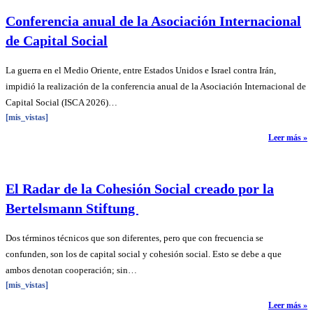
Conferencia anual de la Asociación Internacional
de Capital Social
La guerra en el Medio Oriente, entre Estados Unidos e Israel contra Irán,
impidió la realización de la conferencia anual de la Asociación Internacional de
Capital Social (ISCA 2026)…
[mis_vistas]
Leer más »
El Radar de la Cohesión Social creado por la
Bertelsmann Stiftung
Dos términos técnicos que son diferentes, pero que con frecuencia se
confunden, son los de capital social y cohesión social. Esto se debe a que
ambos denotan cooperación; sin…
[mis_vistas]
Leer más »