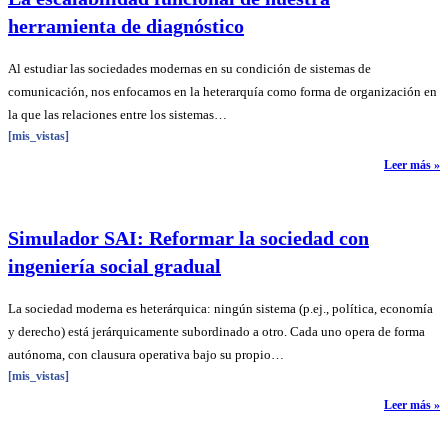
herramienta de diagnóstico
Al estudiar las sociedades modernas en su condición de sistemas de
comunicación, nos enfocamos en la heterarquía como forma de organización en
la que las relaciones entre los sistemas…
[mis_vistas]
Leer más »
Simulador SAI: Reformar la sociedad con
ingeniería social gradual
La sociedad moderna es heterárquica: ningún sistema (p.ej., política, economía
y derecho) está jerárquicamente subordinado a otro. Cada uno opera de forma
autónoma, con clausura operativa bajo su propio…
[mis_vistas]
Leer más »