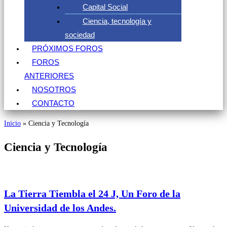
Capital Social
Ciencia, tecnología y
sociedad
PRÓXIMOS FOROS
FOROS
ANTERIORES
NOSOTROS
CONTACTO
Inicio
»
Ciencia y Tecnología
Ciencia y Tecnología
La Tierra Tiembla el 24 J, Un Foro de la
Universidad de los Andes.