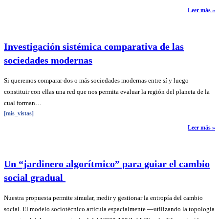
Leer más »
Investigación sistémica comparativa de las
sociedades modernas
Si queremos comparar dos o más sociedades modernas entre sí y luego
constituir con ellas una red que nos permita evaluar la región del planeta de la
cual forman…
[mis_vistas]
Leer más »
Un “jardinero algorítmico” para guiar el cambio
social gradual
Nuestra propuesta permite simular, medir y gestionar la entropía del cambio
social. El modelo sociotécnico articula espacialmente —utilizando la topología